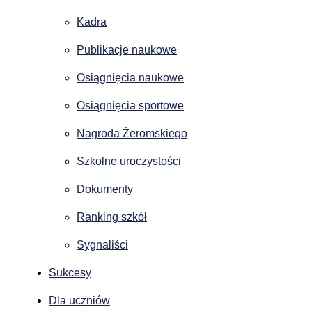
Kadra
Publikacje naukowe
Osiągnięcia naukowe
Osiągnięcia sportowe
Nagroda Żeromskiego
Szkolne uroczystości
Dokumenty
Ranking szkół
Sygnaliści
Sukcesy
Dla uczniów