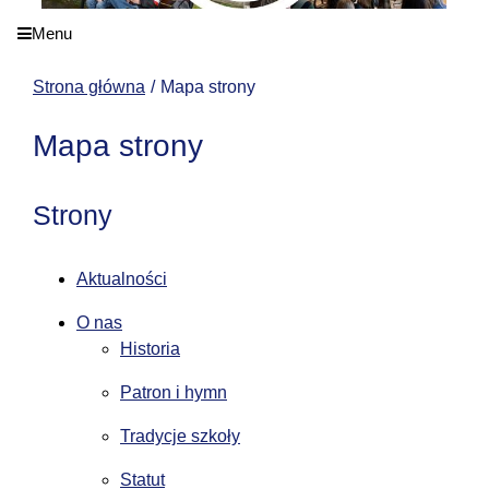
Menu
Strona główna
Mapa strony
Mapa strony
Strony
Aktualności
O nas
Historia
Patron i hymn
Tradycje szkoły
Statut