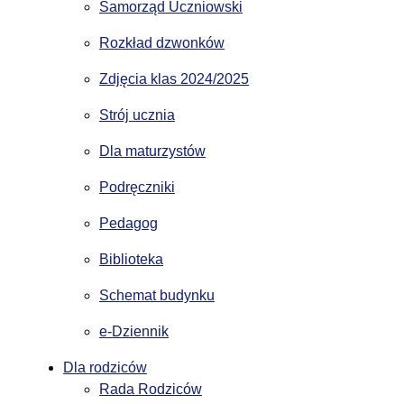
Samorząd Uczniowski
Rozkład dzwonków
Zdjęcia klas 2024/2025
Strój ucznia
Dla maturzystów
Podręczniki
Pedagog
Biblioteka
Schemat budynku
e-Dziennik
Dla rodziców
Rada Rodziców