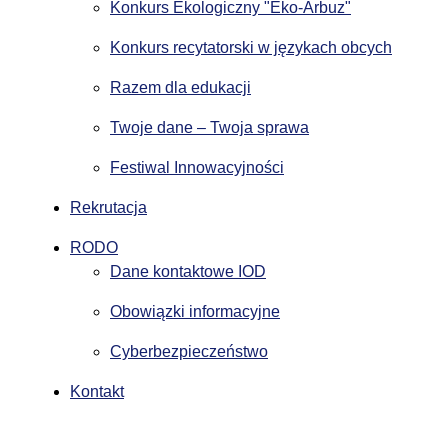
Konkurs Ekologiczny "Eko-Arbuz"
Konkurs recytatorski w językach obcych
Razem dla edukacji
Twoje dane – Twoja sprawa
Festiwal Innowacyjności
Rekrutacja
RODO
Dane kontaktowe IOD
Obowiązki informacyjne
Cyberbezpieczeństwo
Kontakt