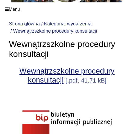
Menu
Strona główna
Kategoria: wydarzenia
Wewnątrzszkolne procedury konsultacji
Wewnątrzszkolne procedury
konsultacji
Wewnątrzszkolne procedury
konsultacji
[.pdf, 41.71 kB]