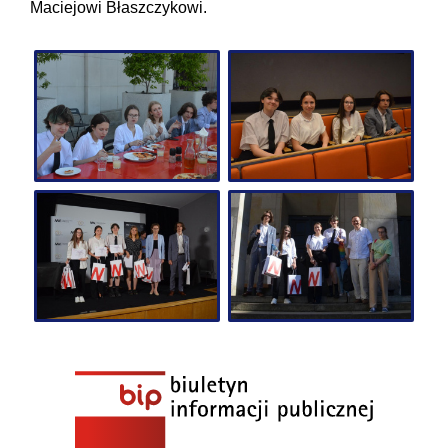
Maciejowi Błaszczykowi.