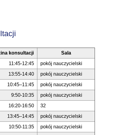
tacji
ina konsultacji
Sala
11:45-12:45
pokój nauczycielski
13:55-14:40
pokój nauczycielski
10:45–11:45
pokój nauczycielski
9:50-10:35
pokój nauczycielski
16:20-16:50
32
13:45–14:45
pokój nauczycielski
10:50-11:35
pokój nauczycielski