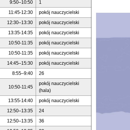
9:50–10:50
1
11:45-12:30
pokój nauczycielski
12:30–13:30
pokój nauczycielski
13:35-14:35
pokój nauczycielski
10:50-11:35
pokój nauczycielski
10:50-11:35
pokój nauczycielski
14:45–15:30
pokój nauczycielski
8:55–9:40
26
pokój nauczycielski
10:50-11:45
(hala)
13:55-14:40
pokój nauczycielski
12:50–13:35
24
12:50–13:35
36