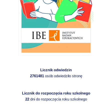
Licznik odwiedzin
2761481
osób odwiedziło stronę
Licznik do rozpoczęcia roku szkolnego
22
dni do rozpoczęcia roku szkolnego