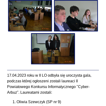
17.04.2023 roku w II LO odbyła się uroczysta gala,
podczas której ogłoszeni zostali laureaci II
Powiatowego Konkursu Informatycznego "Cyber-
Arbuz". Laureatami zostali:
Oliwia Szewczyk (SP nr 9)