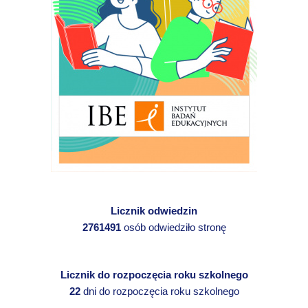
Licznik odwiedzin
2761491
osób odwiedziło stronę
Licznik do rozpoczęcia roku szkolnego
22
dni do rozpoczęcia roku szkolnego