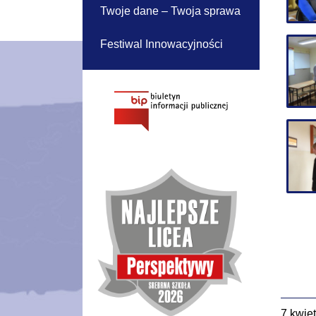
Twoje dane – Twoja sprawa
Festiwal Innowacyjności
7 kwie