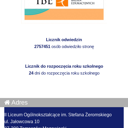
Licznik odwiedzin
2757451
osób odwiedziło stronę
Licznik do rozpoczęcia roku szkolnego
24
dni do rozpoczęcia roku szkolnego
Adres
II Liceum Ogólnokształcące im. Stefana Żeromskiego
ul. Jałowcowa 10