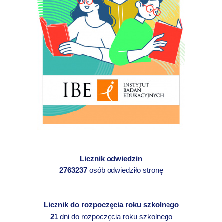
Licznik odwiedzin
2763237
osób odwiedziło stronę
Licznik do rozpoczęcia roku szkolnego
21
dni do rozpoczęcia roku szkolnego