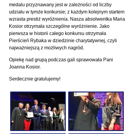
medalu przyznawany jest w zależności od liczby
udziału w tymże konkursie; z każdym kolejnym startem
wzrasta prestiż wyróżnienia. Nasza absolwentka Maria
Kosior otrzymała szczególne wyróżnienie. Jako
pierwsza w historii całego konkursu otrzymała
Pierścień Rybaka w dziedzinie charytatywnej, czyli
najważniejszą z możliwych nagród.
Opiekę nad grupą podczas gali sprawowała Pani
Joanna Kosior.
Serdecznie gratulujemy!