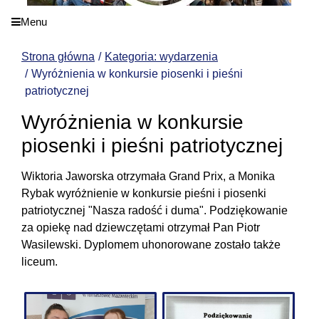
Menu
Strona główna
Kategoria: wydarzenia
Wyróżnienia w konkursie piosenki i pieśni
patriotycznej
Wyróżnienia w konkursie
piosenki i pieśni patriotycznej
Wiktoria Jaworska otrzymała Grand Prix, a Monika
Rybak wyróżnienie w konkursie pieśni i piosenki
patriotycznej "Nasza radość i duma". Podziękowanie
za opiekę nad dziewczętami otrzymał Pan Piotr
Wasilewski. Dyplomem uhonorowane zostało także
liceum.