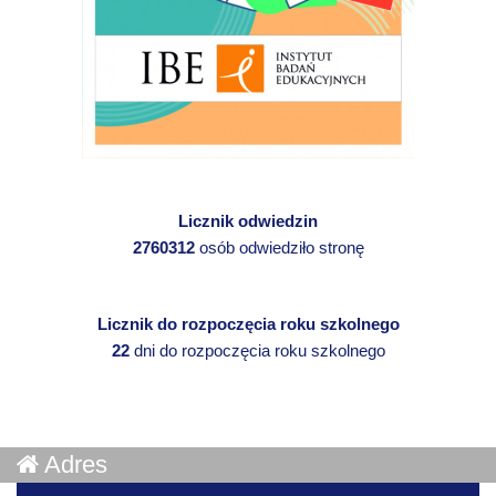
Licznik odwiedzin
2760312
osób odwiedziło stronę
Licznik do rozpoczęcia roku szkolnego
22
dni do rozpoczęcia roku szkolnego
Adres