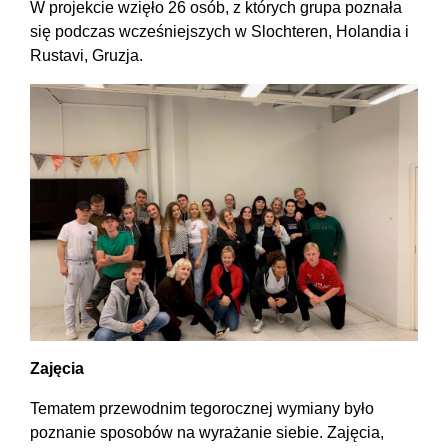
W projekcie wzięło 26 osób, z których grupa poznała
się podczas wcześniejszych w Slochteren, Holandia i
Rustavi, Gruzja.
Zajęcia
Tematem przewodnim tegorocznej wymiany było
poznanie sposobów na wyrażanie siebie. Zajęcia,