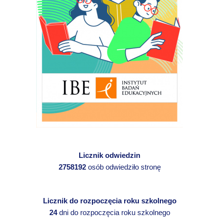
Licznik odwiedzin
2758192
osób odwiedziło stronę
Licznik do rozpoczęcia roku szkolnego
24
dni do rozpoczęcia roku szkolnego