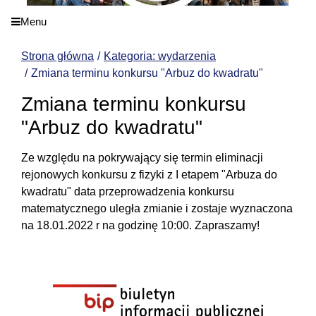
Menu
Strona główna
Kategoria: wydarzenia
Zmiana terminu konkursu "Arbuz do kwadratu"
Zmiana terminu konkursu
"Arbuz do kwadratu"
Ze względu na pokrywający się termin eliminacji
rejonowych konkursu z fizyki z I etapem "Arbuza do
kwadratu" data przeprowadzenia konkursu
matematycznego uległa zmianie i zostaje wyznaczona
na 18.01.2022 r na godzinę 10:00. Zapraszamy!