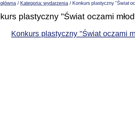
 główna
Kategoria: wydarzenia
Konkurs plastyczny "Świat o
kurs plastyczny "Świat oczami młod
Konkurs plastyczny "Świat oczami 