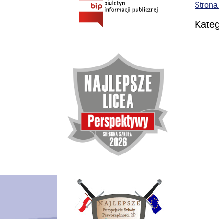
Strona
Kateg