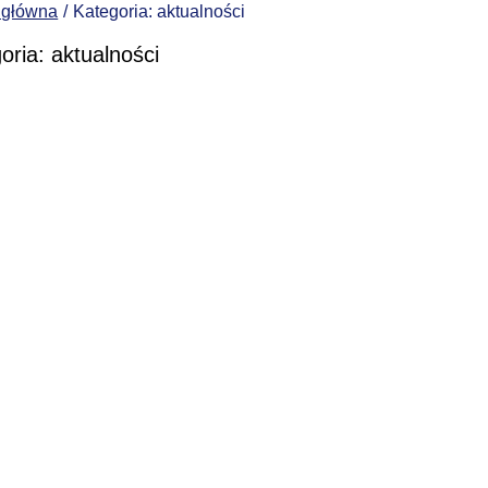
 główna
Kategoria: aktualności
oria: aktualności