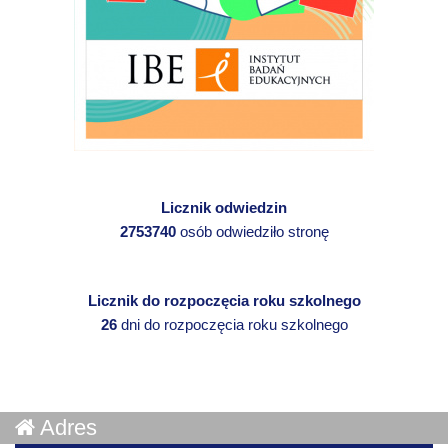
Licznik odwiedzin
2753740
osób odwiedziło stronę
Licznik do rozpoczęcia roku szkolnego
26
dni do rozpoczęcia roku szkolnego
Adres