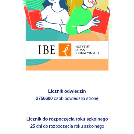
Licznik odwiedzin
2756600
osób odwiedziło stronę
Licznik do rozpoczęcia roku szkolnego
25
dni do rozpoczęcia roku szkolnego