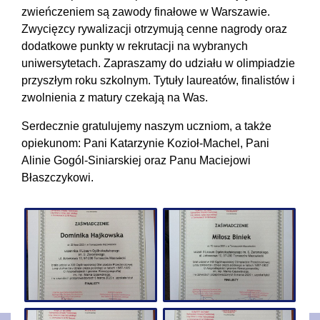
zwieńczeniem są zawody finałowe w Warszawie.
Zwycięzcy rywalizacji otrzymują cenne nagrody oraz
dodatkowe punkty w rekrutacji na wybranych
uniwersytetach. Zapraszamy do udziału w olimpiadzie
przyszłym roku szkolnym. Tytuły laureatów, finalistów i
zwolnienia z matury czekają na Was.
Serdecznie gratulujemy naszym uczniom, a także
opiekunom: Pani Katarzynie Kozioł-Machel, Pani
Alinie Gogól-Siniarskiej oraz Panu Maciejowi
Błaszczykowi.