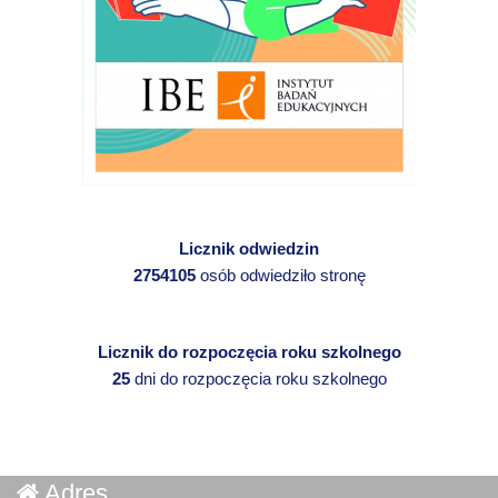
Licznik odwiedzin
2754105
osób odwiedziło stronę
Licznik do rozpoczęcia roku szkolnego
25
dni do rozpoczęcia roku szkolnego
Adres