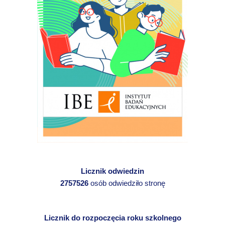
Licznik odwiedzin
2757526
osób odwiedziło stronę
Licznik do rozpoczęcia roku szkolnego