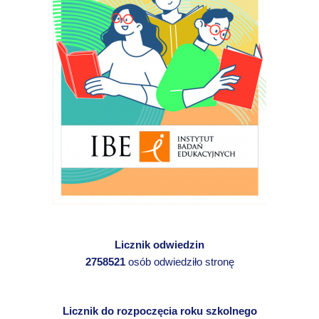
Licznik odwiedzin
2758521
osób odwiedziło stronę
Licznik do rozpoczęcia roku szkolnego