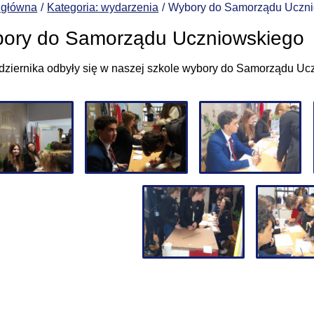
 główna
Kategoria: wydarzenia
Wybory do Samorządu Uczn
ory do Samorządu Uczniowskiego
dziernika odbyły się w naszej szkole wybory do Samorządu Uc