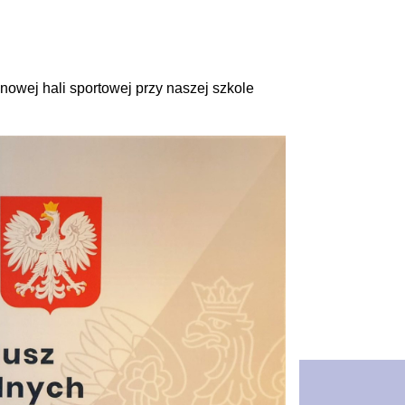
nowej hali sportowej przy naszej szkole