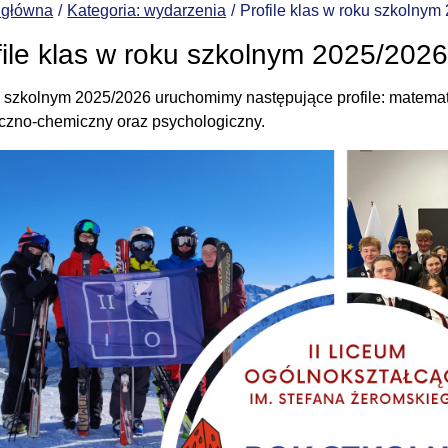
 główna
Kategoria: wydarzenia
Profile klas w roku szkolnym
file klas w roku szkolnym 2025/202
 szkolnym 2025/2026 uruchomimy następujące profile: matema
iczno-chemiczny oraz psychologiczny.