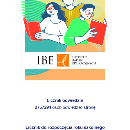
Licznik odwiedzin
2757294
osób odwiedziło stronę
Licznik do rozpoczęcia roku szkolnego