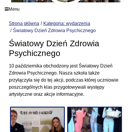
Menu
Strona główna
Kategoria: wydarzenia
Światowy Dzień Zdrowia Psychicznego
Światowy Dzień Zdrowia
Psychicznego
10 października obchodzony jest Światowy Dzień
Zdrowia Psychicznego. Nasza szkoła także
przyłączyła się do tej akcji, podczas której uczniowie
poszczególnych klas przygotowywali występy
artystyczne oraz akcje informacyjne.