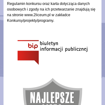
Regulamin konkursu oraz karta dotycząca danych
osobowych i zgody na ich przetwarzanie znajdują się
na stronie www.2liceum.pl w zakładce
Konkursy/projekty/programy.