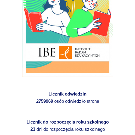
Licznik odwiedzin
2759969
osób odwiedziło stronę
Licznik do rozpoczęcia roku szkolnego
23
dni do rozpoczęcia roku szkolnego