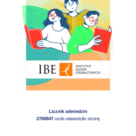
Licznik odwiedzin
2760847
osób odwiedziło stronę