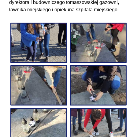
dyrektora i budowniczego tomaszowskiej gazowni,
ławnika miejskiego i opiekuna szpitala miejskiego