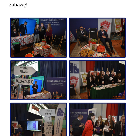
zabawę!