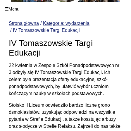
Menu
Strona główna
Kategoria: wydarzenia
IV Tomaszowskie Targi Edukacji
IV Tomaszowskie Targi
Edukacji
22 kwietnia w Zespole Szkół Ponadpodstawowych nr
3 odbyły się IV Tomaszowskie Targi Edukacji. Ich
celem była prezentacja oferty edukacyjnej szkół
ponadpodstawowych, by ułatwić wybór uczniom
kończącym naukę w szkołach podstawowych.
Stoisko II Liceum odwiedziło bardzo liczne grono
ósmoklasistów, uzyskując odpowiedzi na wszystkie
pytania w Strefie Edukacji, a także kosztując arbuzy
oraz słodycze w Strefie Relaksu. Zajrzeli do nas także