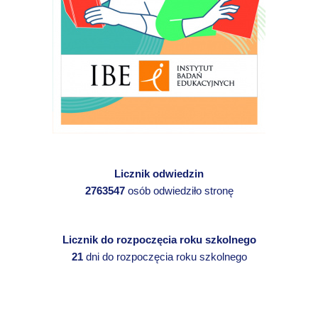
Licznik odwiedzin
2763547
osób odwiedziło stronę
Licznik do rozpoczęcia roku szkolnego
21
dni do rozpoczęcia roku szkolnego