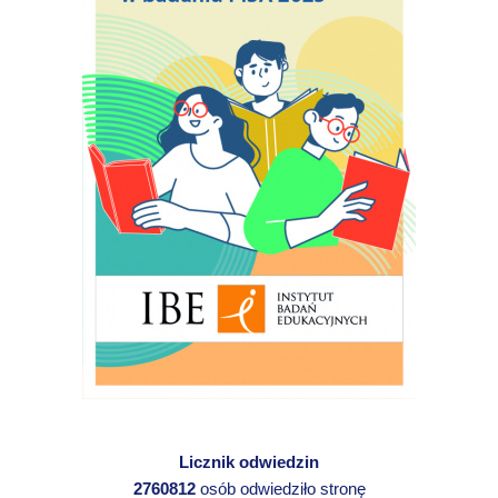
Licznik odwiedzin
2760812
osób odwiedziło stronę