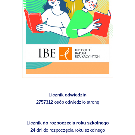
Licznik odwiedzin
2757312
osób odwiedziło stronę
Licznik do rozpoczęcia roku szkolnego
24
dni do rozpoczęcia roku szkolnego