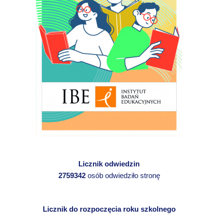
Licznik odwiedzin
2759342
osób odwiedziło stronę
Licznik do rozpoczęcia roku szkolnego