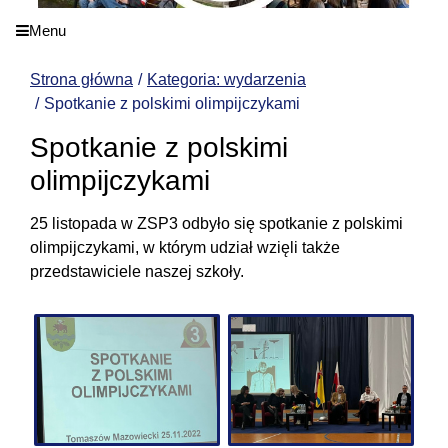
Menu
Strona główna
Kategoria: wydarzenia
Spotkanie z polskimi olimpijczykami
Spotkanie z polskimi
olimpijczykami
25 listopada w ZSP3 odbyło się spotkanie z polskimi
olimpijczykami, w którym udział wzięli także
przedstawiciele naszej szkoły.