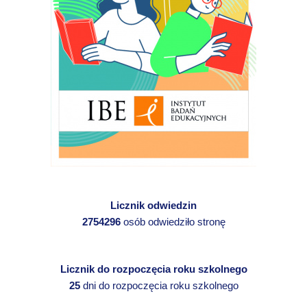
Licznik odwiedzin
2754296
osób odwiedziło stronę
Licznik do rozpoczęcia roku szkolnego
25
dni do rozpoczęcia roku szkolnego