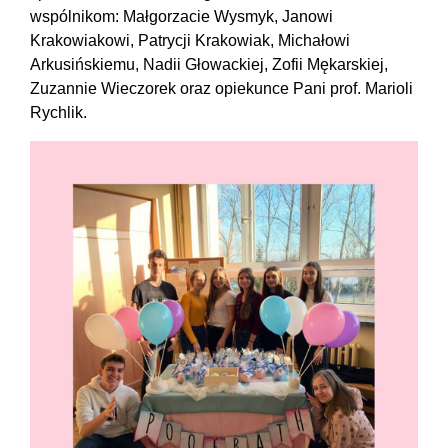
wspólnikom: Małgorzacie Wysmyk, Janowi
Krakowiakowi, Patrycji Krakowiak, Michałowi
Arkusińskiemu, Nadii Głowackiej, Zofii Mękarskiej,
Zuzannie Wieczorek oraz opiekunce Pani prof. Marioli
Rychlik.