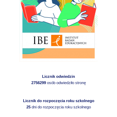
Licznik odwiedzin
2756299
osób odwiedziło stronę
Licznik do rozpoczęcia roku szkolnego
25
dni do rozpoczęcia roku szkolnego