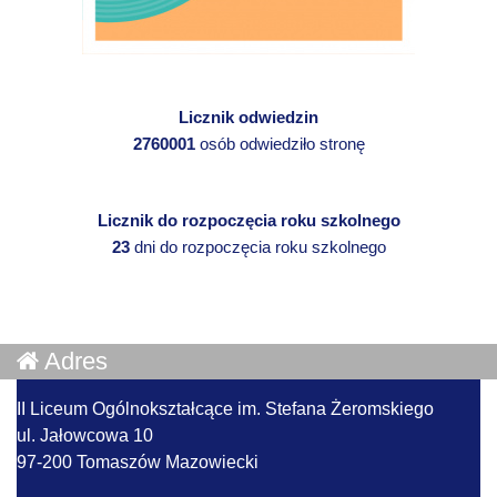
Licznik odwiedzin
2760001
osób odwiedziło stronę
Licznik do rozpoczęcia roku szkolnego
23
dni do rozpoczęcia roku szkolnego
Adres
II Liceum Ogólnokształcące im. Stefana Żeromskiego
ul. Jałowcowa 10
97-200 Tomaszów Mazowiecki