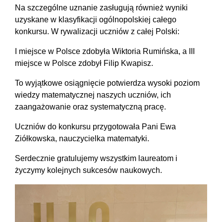
Na szczególne uznanie zasługują również wyniki
uzyskane w klasyfikacji ogólnopolskiej całego
konkursu. W rywalizacji uczniów z całej Polski:
I miejsce w Polsce zdobyła Wiktoria Rumińska, a III
miejsce w Polsce zdobył Filip Kwapisz.
To wyjątkowe osiągnięcie potwierdza wysoki poziom
wiedzy matematycznej naszych uczniów, ich
zaangażowanie oraz systematyczną pracę.
Uczniów do konkursu przygotowała Pani Ewa
Ziółkowska, nauczycielka matematyki.
Serdecznie gratulujemy wszystkim laureatom i
życzymy kolejnych sukcesów naukowych.