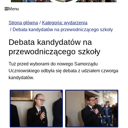
Menu
Strona główna
Kategoria: wydarzenia
Debata kandydatów na przewodniczącego szkoły
Debata kandydatów na
przewodniczącego szkoły
Tuż przed wyborami do nowego Samorządu
Uczniowskiego odbyła się debata z udziałem czworga
kandydatów.