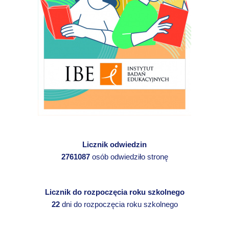
Licznik odwiedzin
2761087
osób odwiedziło stronę
Licznik do rozpoczęcia roku szkolnego
22
dni do rozpoczęcia roku szkolnego