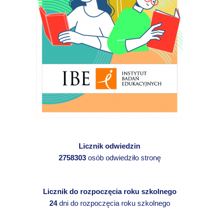
Licznik odwiedzin
2758303
osób odwiedziło stronę
Licznik do rozpoczęcia roku szkolnego
24
dni do rozpoczęcia roku szkolnego