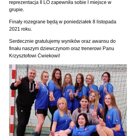
reprezentacja II LO zapewniła sobie I miejsce w
grupie.
Finały rozegrane będą w poniedziałek 8 listopada
2021 roku.
Serdecznie gratulujemy wyników oraz awansu do
finału naszym dziewczynom oraz trenerowi Panu
Krzysztofowi Ćwiekowi!