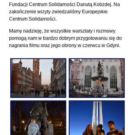
Fundacji Centrum Solidarności Danutą Kobzdej. Na
zakończenie wizyty zwiedzaliśmy Europejskie
Centrum Solidarności.
Mamy nadzieję, że wszystkie warsztaty i rozmowy
pomogą nam w bardzo dobrym przygotowaniu się do
nagrania filmu oraz jego obrony w czerwcu w Gdyni.