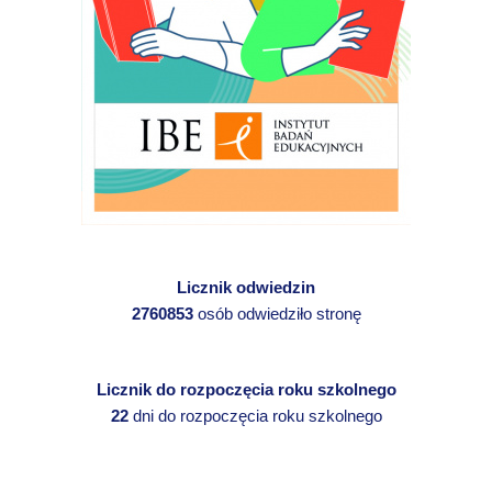
Licznik odwiedzin
2760853
osób odwiedziło stronę
Licznik do rozpoczęcia roku szkolnego
22
dni do rozpoczęcia roku szkolnego