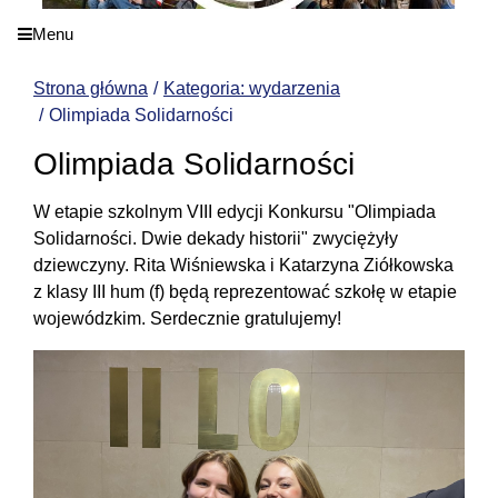
Menu
Strona główna
Kategoria: wydarzenia
Olimpiada Solidarności
Olimpiada Solidarności
W etapie szkolnym VIII edycji Konkursu "Olimpiada
Solidarności. Dwie dekady historii" zwyciężyły
dziewczyny. Rita Wiśniewska i Katarzyna Ziółkowska
z klasy III hum (f) będą reprezentować szkołę w etapie
wojewódzkim. Serdecznie gratulujemy!