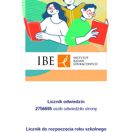
Licznik odwiedzin
2756695
osób odwiedziło stronę
Licznik do rozpoczęcia roku szkolnego