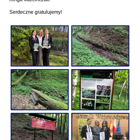
Serdeczne gratulujemy!