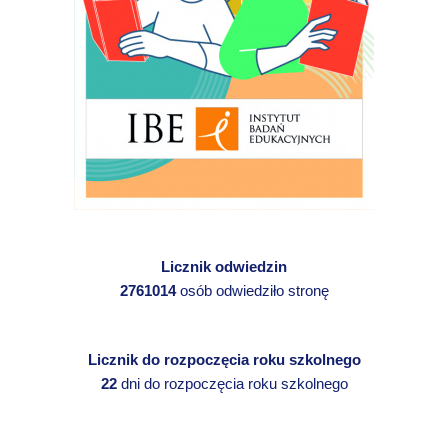
Licznik odwiedzin
2761014
osób odwiedziło stronę
Licznik do rozpoczęcia roku szkolnego
22
dni do rozpoczęcia roku szkolnego