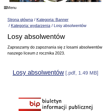
Menu
Strona główna
Kategoria: Banner
Kategoria: wydarzenia
Losy absolwentów
Losy absolwentów
Zapraszamy do zapoznania się z losami absolwentów
naszego liceum z rocznika 2023.
Losy absolwentów
[.pdf, 1.49 MB]