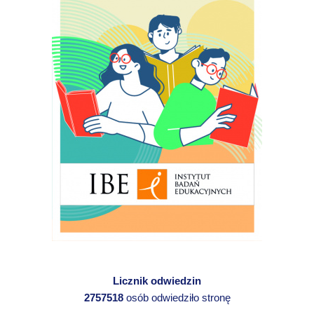
Licznik odwiedzin
2757518
osób odwiedziło stronę