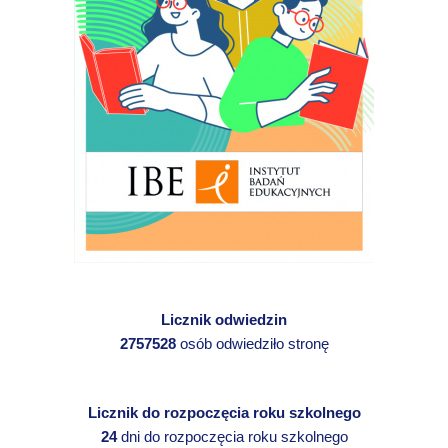
Licznik odwiedzin
2757528
osób odwiedziło stronę
Licznik do rozpoczęcia roku szkolnego
24
dni do rozpoczęcia roku szkolnego