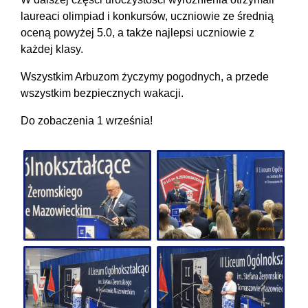
laureaci olimpiad i konkursów, uczniowie ze średnią
oceną powyżej 5.0, a także najlepsi uczniowie z
każdej klasy.
Wszystkim Arbuzom życzymy pogodnych, a przede
wszystkim bezpiecznych wakacji.
Do zobaczenia 1 września!