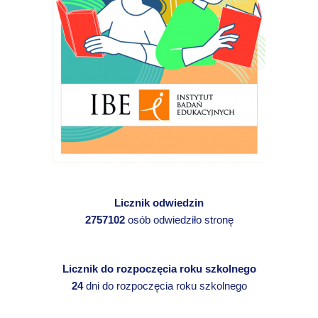
Licznik odwiedzin
2757102
osób odwiedziło stronę
Licznik do rozpoczęcia roku szkolnego
24
dni do rozpoczęcia roku szkolnego