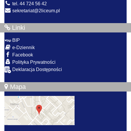
tel. 44 724 56 42
sekretariat@2liceum.pl
Linki
BIP
e-Dziennik
Facebook
Polityka Prywatności
Deklaracja Dostępności
Mapa