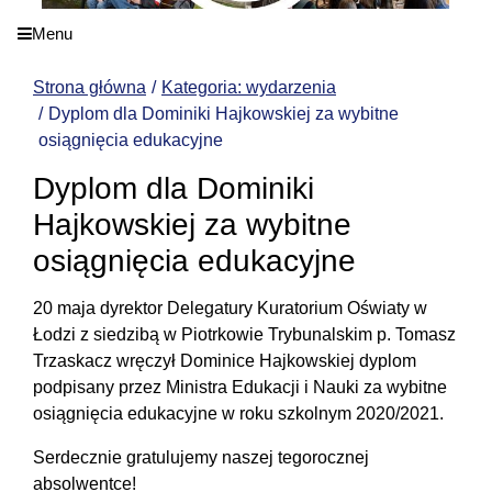
Menu
Strona główna
Kategoria: wydarzenia
Dyplom dla Dominiki Hajkowskiej za wybitne
osiągnięcia edukacyjne
Dyplom dla Dominiki
Hajkowskiej za wybitne
osiągnięcia edukacyjne
20 maja dyrektor Delegatury Kuratorium Oświaty w
Łodzi z siedzibą w Piotrkowie Trybunalskim p. Tomasz
Trzaskacz wręczył Dominice Hajkowskiej dyplom
podpisany przez Ministra Edukacji i Nauki za wybitne
osiągnięcia edukacyjne w roku szkolnym 2020/2021.
Serdecznie gratulujemy naszej tegorocznej
absolwentce!