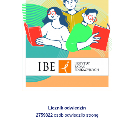
Licznik odwiedzin
2759322
osób odwiedziło stronę