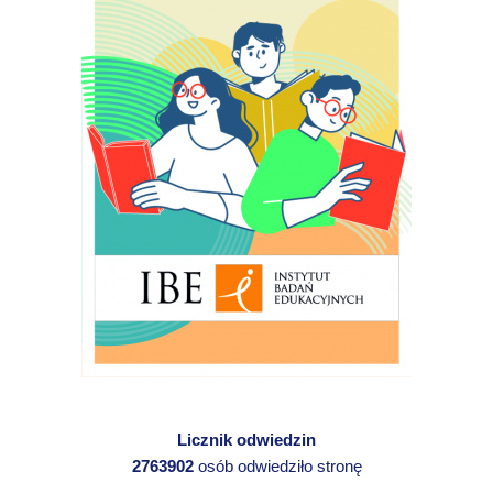
Licznik odwiedzin
2763902
osób odwiedziło stronę