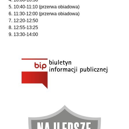
5. 10:40-11:10 (przerwa obiadowa)
6. 11:30-12:00 (przerwa obiadowa)
7. 12:20-12:50
8. 12:55-13:25
9. 13:30-14:00