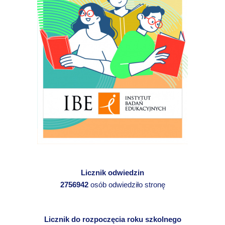
Licznik odwiedzin
2756942
osób odwiedziło stronę
Licznik do rozpoczęcia roku szkolnego